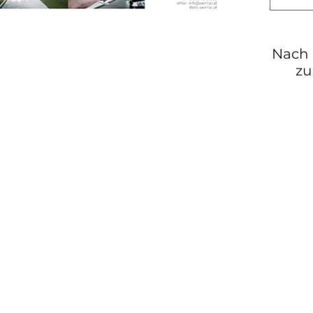
Nach 
zu