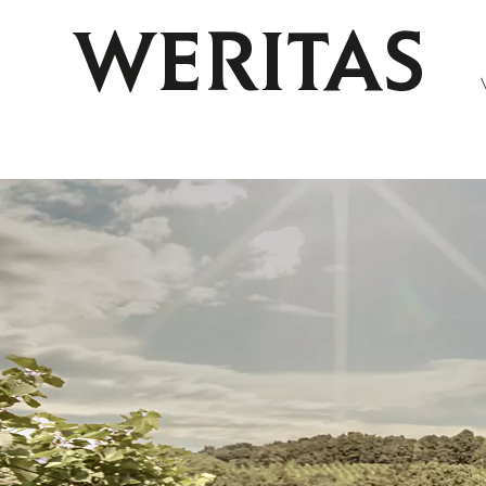
WERITAS