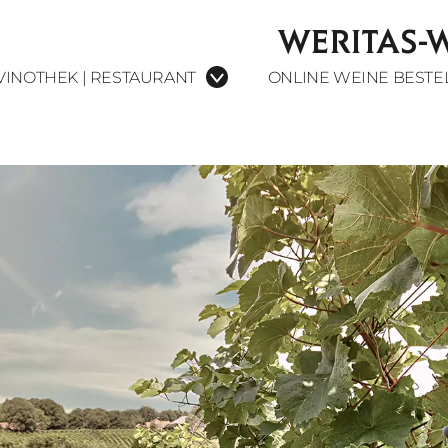
WERITAS-
VINOTHEK | RESTAURANT
ONLINE WEINE BESTE