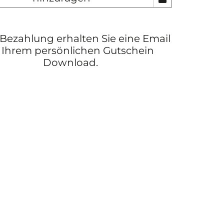
Bezahlung erhalten Sie eine Email
 Ihrem persönlichen Gutschein
Download.