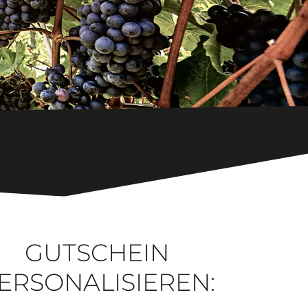
GUTSCHEIN
ERSONALISIEREN: