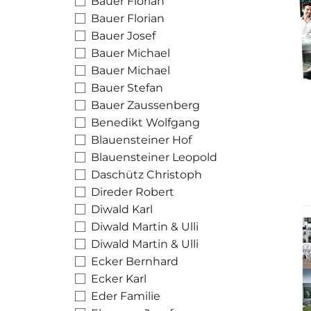
Bauer Florian
Bauer Florian
Bauer Josef
Bauer Michael
Bauer Michael
Bauer Stefan
Bauer Zaussenberg
Benedikt Wolfgang
Blauensteiner Hof
Blauensteiner Leopold
Daschütz Christoph
Direder Robert
Diwald Karl
Diwald Martin & Ulli
Diwald Martin & Ulli
Ecker Bernhard
Ecker Karl
Eder Familie