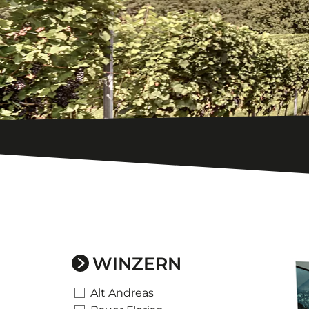
WINZERN
Alt Andreas