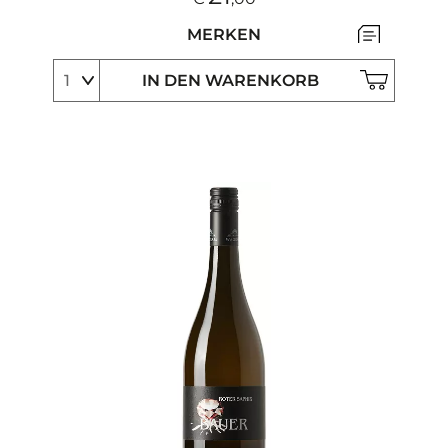
MERKEN
IN DEN WARENKORB