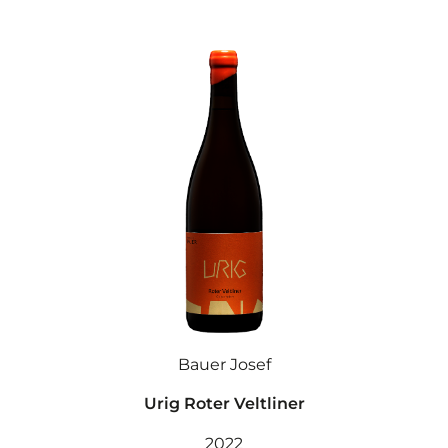
Bauer Josef
Urig Roter Veltliner
2022