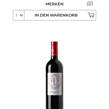
MERKEN
IN DEN WARENKORB