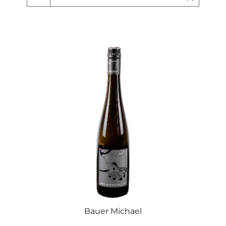
Bauer Michael