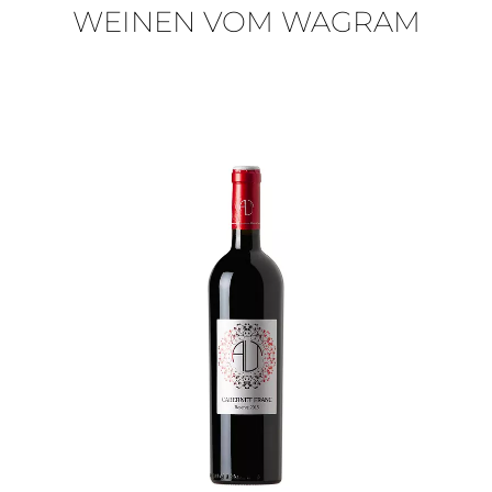
WEINEN VOM WAGRAM