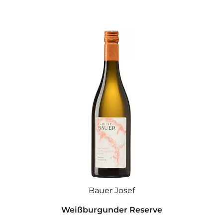
Bauer Josef
Weißburgunder Reserve