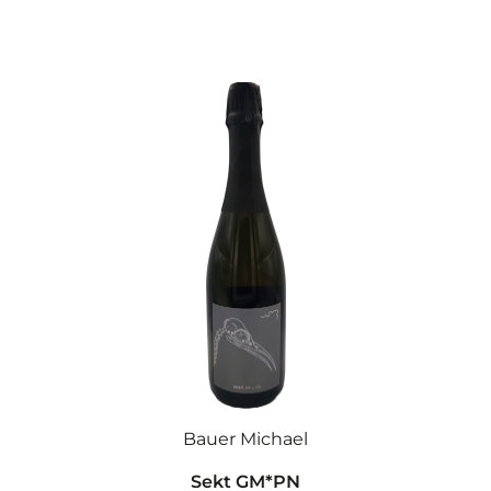
Bauer Michael
Sekt GM*PN