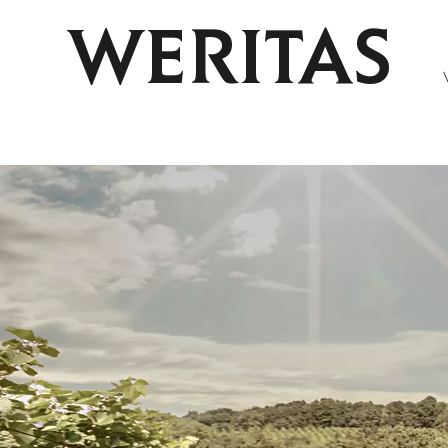
WERITAS