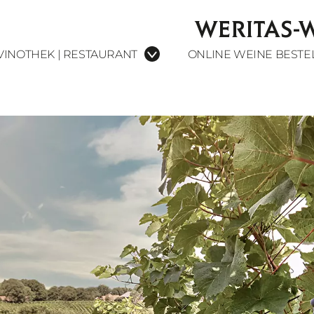
WERITAS-
VINOTHEK | RESTAURANT
ONLINE WEINE BESTE